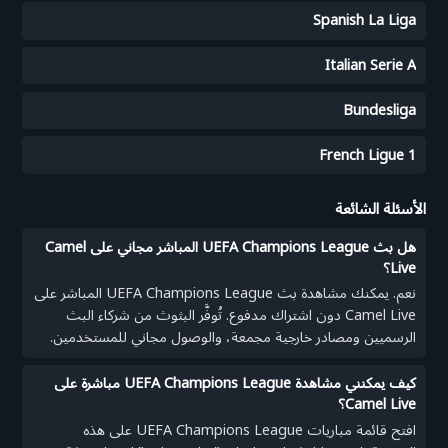
Spanish La Liga
Italian Serie A
Bundesliga
French Ligue 1
الأسئلة الشائعة
هل بث UEFA Champions League المباشر مجاني على Camel
Live؟
نعم. يمكنك مشاهدة بث UEFA Champions League المباشر على
Camel Live دون اشتراك مدفوع. تُوفَّر البثوث من شركاء البث
الرسميين ومصادر خارجية مجمعة، والوصول مجاني للمستخدمين.
كيف يمكنني مشاهدة UEFA Champions League مباشرة على
Camel Live؟
افتح قائمة مباريات UEFA Champions League على هذه