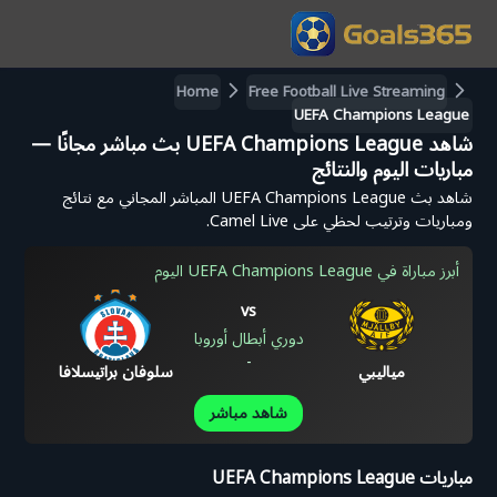
Home
Free Football Live Streaming
UEFA Champions League
شاهد UEFA Champions League بث مباشر مجانًا —
مباريات اليوم والنتائج
شاهد بث UEFA Champions League المباشر المجاني مع نتائج
ومباريات وترتيب لحظي على Camel Live.
أبرز مباراة في UEFA Champions League اليوم
vs
دوري أبطال أوروبا
-
مياليبي
سلوفان براتيسلافا
شاهد مباشر
مباريات UEFA Champions League