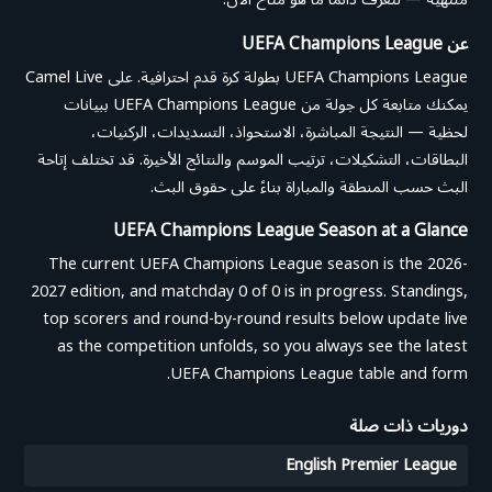
عن UEFA Champions League
UEFA Champions League بطولة كرة قدم احترافية. على Camel Live
يمكنك متابعة كل جولة من UEFA Champions League ببيانات
لحظية — النتيجة المباشرة، الاستحواذ، التسديدات، الركنيات،
البطاقات، التشكيلات، ترتيب الموسم والنتائج الأخيرة. قد تختلف إتاحة
البث حسب المنطقة والمباراة بناءً على حقوق البث.
UEFA Champions League Season at a Glance
The current UEFA Champions League season is the 2026-
2027 edition, and matchday 0 of 0 is in progress. Standings,
top scorers and round-by-round results below update live
as the competition unfolds, so you always see the latest
UEFA Champions League table and form.
دوريات ذات صلة
English Premier League