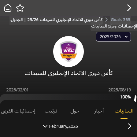
Goals 365
كأس دوري الاتحاد الإنجليزي للسيدات 25/26 | الجدول،
الإحصائيات ومركز المباريات
2025/2026
كأس دوري الاتحاد الإنجليزي للسيدات
2026/02/01
2025/08/19
100‎%‎
المباريات
أخبار
حول
ترتيب
إحصائيات الفريق
February,2026